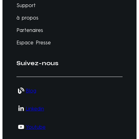
Support
à propos
Partenaires
Espace Presse
Suivez-nous
Blog
Linkedin
Youtube