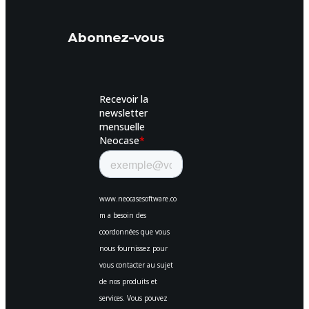
Abonnez-vous