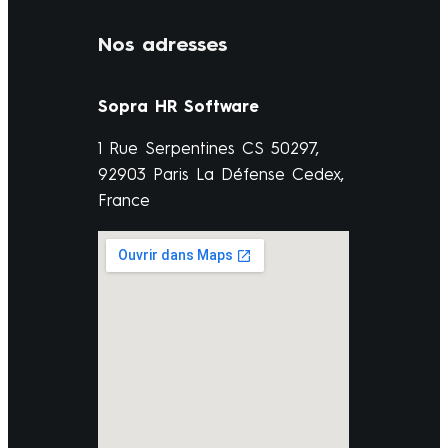
Nos adresses
Sopra HR Software
1 Rue Serpentines CS 50297,
92903 Paris La Défense Cedex,
France