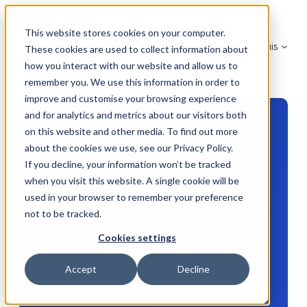
Aller
au
This website stores cookies on your computer.
Français
contenu
These cookies are used to collect information about
how you interact with our website and allow us to
remember you. We use this information in order to
improve and customise your browsing experience
and for analytics and metrics about our visitors both
on this website and other media. To find out more
about the cookies we use, see our Privacy Policy.
If you decline, your information won’t be tracked
when you visit this website. A single cookie will be
used in your browser to remember your preference
not to be tracked.
Cookies settings
Accept
Decline