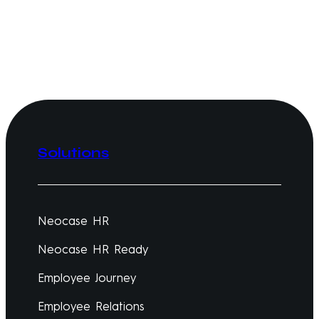
Solutions
Neocase HR
Neocase HR Ready
Employee Journey
Employee Relations