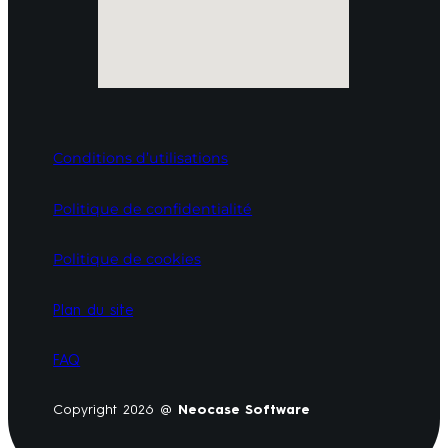
Conditions d’utilisations
Politique de confidentialité
Politique de cookies
Plan du site
FAQ
Copyright 2026 @
Neocase Software