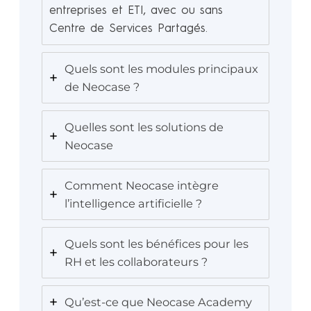
entreprises et ETI, avec ou sans
Centre de Services Partagés.
Quels sont les modules principaux
de Neocase ?
Quelles sont les solutions de
Neocase
Comment Neocase intègre
l’intelligence artificielle ?
Quels sont les bénéfices pour les
RH et les collaborateurs ?
Qu’est-ce que Neocase Academy