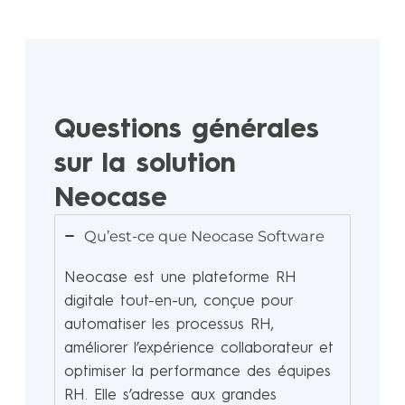
Questions générales
sur la solution
Neocase
Qu’est-ce que Neocase Software
Neocase est une plateforme RH
digitale tout-en-un, conçue pour
automatiser les processus RH,
améliorer l’expérience collaborateur et
optimiser la performance des équipes
RH. Elle s’adresse aux grandes