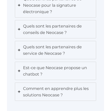
Neocase pour la signature
électronique ?
Quels sont les partenaires de
conseils de Neocase ?
Quels sont les partenaires de
service de Neocase ?
Est-ce que Neocase propose un
chatbot ?
Comment en apprendre plus les
solutions Neocase ?