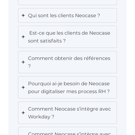
Qui sont les clients Neocase ?
Est-ce que les clients de Neocase
sont satisfaits ?
Comment obtenir des références
?
Pourquoi ai-je besoin de Neocase
pour digitaliser mes process RH ?
Comment Neocase s’intègre avec
Workday ?
Comment Neocase s’intègre avec