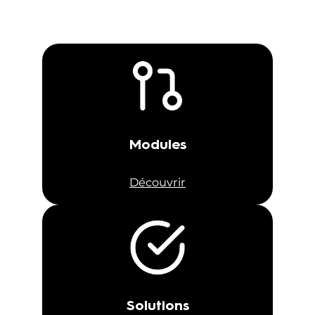
Modules
Découvrir
Solutions