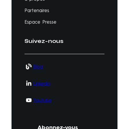
Partenaires
Espace Presse
Suivez-nous
Blog
Linkedin
Youtube
Abonnez-vous