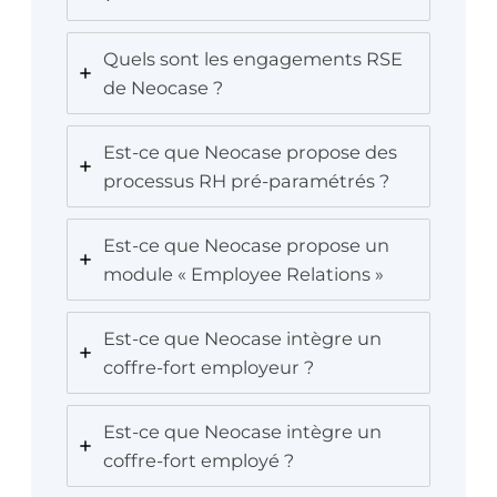
Quels sont les engagements RSE
de Neocase ?
Est-ce que Neocase propose des
processus RH pré-paramétrés ?
Est-ce que Neocase propose un
module « Employee Relations »
Est-ce que Neocase intègre un
coffre-fort employeur ?
Est-ce que Neocase intègre un
coffre-fort employé ?