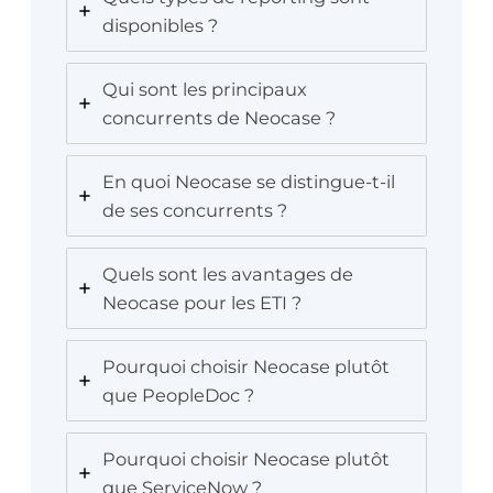
disponibles ?
Qui sont les principaux
concurrents de Neocase ?
En quoi Neocase se distingue-t-il
de ses concurrents ?
Quels sont les avantages de
Neocase pour les ETI ?
Pourquoi choisir Neocase plutôt
que PeopleDoc ?
Pourquoi choisir Neocase plutôt
que ServiceNow ?