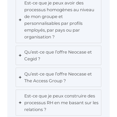
Est-ce que je peux avoir des
processus homogènes au niveau
de mon groupe et
personnalisables par profils
employés, par pays ou par
organisation ?
Qu’est-ce que l’offre Neocase et
Cegid ?
Qu’est-ce que l’offre Neocase et
The Access Group ?
Est-ce que je peux construire des
processus RH en me basant sur les
relations ?