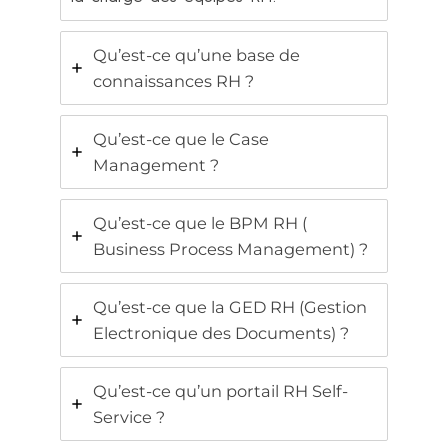
Qu’est-ce qu’une base de
connaissances RH ?
Qu’est-ce que le Case
Management ?
Qu’est-ce que le BPM RH (
Business Process Management) ?
Qu’est-ce que la GED RH (Gestion
Electronique des Documents) ?
Qu’est-ce qu’un portail RH Self-
Service ?