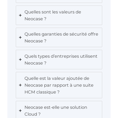
Quelles sont les valeurs de
Neocase ?
Quelles garanties de sécurité offre
Neocase ?
Quels types d’entreprises utilisent
Neocase ?
Quelle est la valeur ajoutée de
Neocase par rapport à une suite
HCM classique ?
Neocase est-elle une solution
Cloud ?