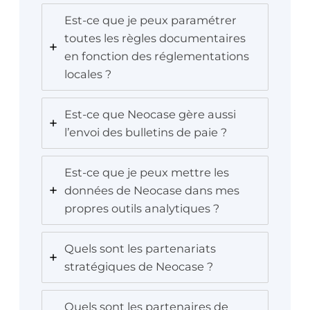
Est-ce que je peux paramétrer
toutes les règles documentaires
en fonction des réglementations
locales ?
Est-ce que Neocase gère aussi
l’envoi des bulletins de paie ?
Est-ce que je peux mettre les
données de Neocase dans mes
propres outils analytiques ?
Quels sont les partenariats
stratégiques de Neocase ?
Quels sont les partenaires de