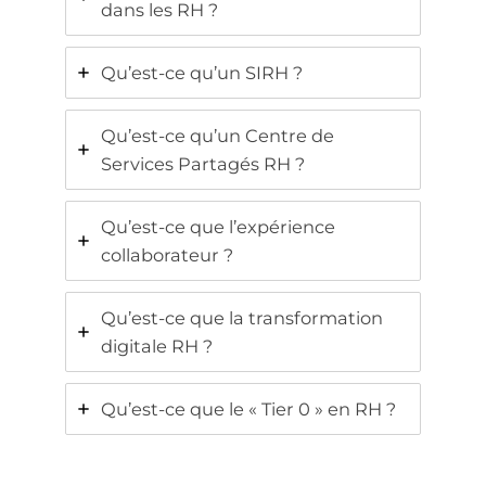
dans les RH ?
Qu’est-ce qu’un SIRH ?
Qu’est-ce qu’un Centre de
Services Partagés RH ?
Qu’est-ce que l’expérience
collaborateur ?
Qu’est-ce que la transformation
digitale RH ?
Qu’est-ce que le « Tier 0 » en RH ?