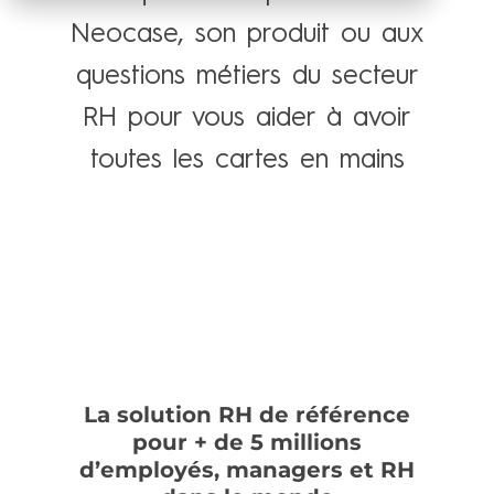
Neocase, son produit ou aux
questions métiers du secteur
RH pour vous aider à avoir
toutes les cartes en mains
La solution RH de référence
pour + de 5 millions
d’employés, managers et RH