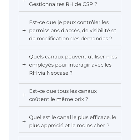
Gestionnaires RH de CSP ?
Est-ce que je peux contrôler les
permissions d’accès, de visibilité et
de modification des demandes ?
Quels canaux peuvent utiliser mes
employés pour interagir avec les
RH via Neocase ?
Est-ce que tous les canaux
coûtent le même prix ?
Quel est le canal le plus efficace, le
plus apprécié et le moins cher ?