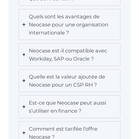
Quels sont les avantages de
Neocase pour une organisation
internationale ?
Neocase est-il compatible avec
Workday, SAP ou Oracle ?
Quelle est la valeur ajoutée de
Neocase pour un CSP RH ?
Est-ce que Neocase peut aussi
s’utiliser en finance ?
Comment est tarifée l’offre
Neocase ?