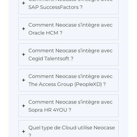
SAP SuccessFactors ?
Comment Neocase s’intègre avec
Oracle HCM ?
Comment Neocase s’intègre avec
Cegid Talentsoft ?
Comment Neocase s’intègre avec
The Access Group (PeopleXD) ?
Comment Neocase s’intègre avec
Sopra HR 4YOU ?
Quel type de Cloud utilise Neocase
?