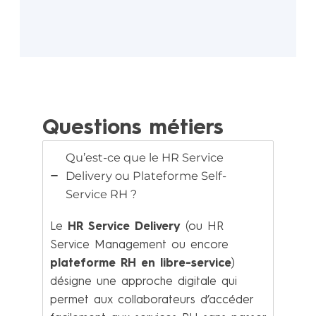
Questions métiers
Qu’est-ce que le HR Service
Delivery ou Plateforme Self-
Service RH ?
Le
HR Service Delivery
(ou HR
Service Management ou encore
plateforme RH en libre-service
)
désigne une approche digitale qui
permet aux collaborateurs d’accéder