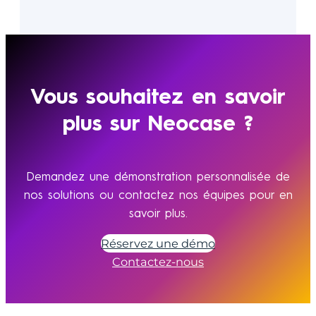
Vous souhaitez en savoir
plus sur Neocase ?
Demandez une démonstration personnalisée de
nos solutions ou contactez nos équipes pour en
savoir plus.
Réservez une démo
Contactez-nous