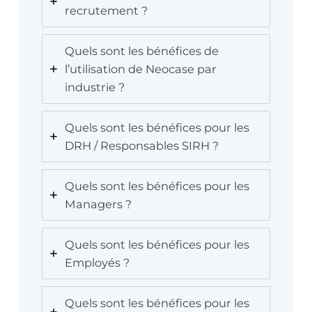
recrutement ?
Quels sont les bénéfices de
l’utilisation de Neocase par
industrie ?
Quels sont les bénéfices pour les
DRH / Responsables SIRH ?
Quels sont les bénéfices pour les
Managers ?
Quels sont les bénéfices pour les
Employés ?
Quels sont les bénéfices pour les