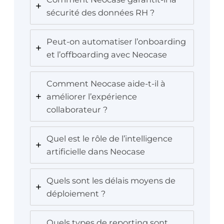
sécurité des données RH ?
Peut-on automatiser l’onboarding
et l’offboarding avec Neocase
Comment Neocase aide-t-il à
améliorer l’expérience
collaborateur ?
Quel est le rôle de l’intelligence
artificielle dans Neocase
Quels sont les délais moyens de
déploiement ?
Quels types de reporting sont