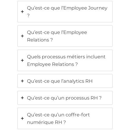
Qu’est-ce que l’Employee Journey
?
Qu’est-ce que l’Employee
Relations ?
Quels processus métiers incluent
Employee Relations ?
Qu’est-ce que l’analytics RH
Qu’est-ce qu’un processus RH ?
Qu’est-ce qu’un coffre-fort
numérique RH ?