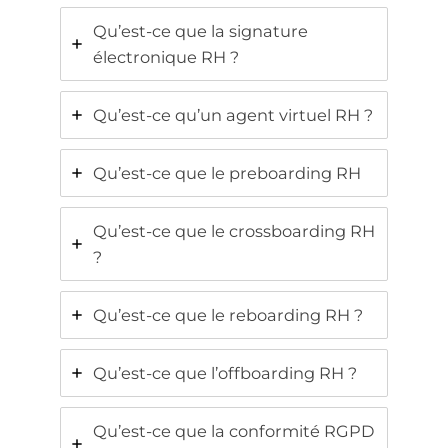
Qu’est-ce que la signature
électronique RH ?
Qu’est-ce qu’un agent virtuel RH ?
Qu’est-ce que le preboarding RH
Qu’est-ce que le crossboarding RH
?
Qu’est-ce que le reboarding RH ?
Qu’est-ce que l’offboarding RH ?
Qu’est-ce que la conformité RGPD