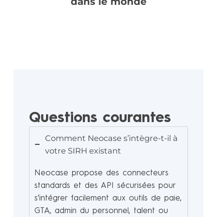
dans le monde
Questions courantes
Comment Neocase s’intègre-t-il à
votre SIRH existant
Neocase propose des connecteurs
standards et des API sécurisées pour
s’intégrer facilement aux outils de paie,
GTA, admin du personnel, talent ou