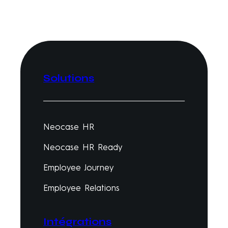
Solutions
Neocase HR
Neocase HR Ready
Employee Journey
Employee Relations
Intégrations