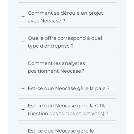
Comment se déroule un projet
avec Neocase ?
Quelle offre correspond à quel
type d’entreprise ?
Comment les analystes
positionnent Neocase ?
Est-ce que Neocase gère la paie ?
Est-ce que Neocase gère la GTA
(Gestion des temps et activités) ?
Est-ce que Neocase gère le