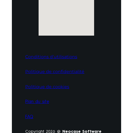
Conditions d’utilisations
Politique de confidentialité
Politique de cookies
Plan du site
FAQ
Copyright 2026 @
Neocase Software