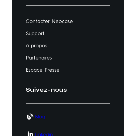
Contacter Neocase
Support
à propos
Partenaires
Espace Presse
Suivez-nous
Blog
Linkedin