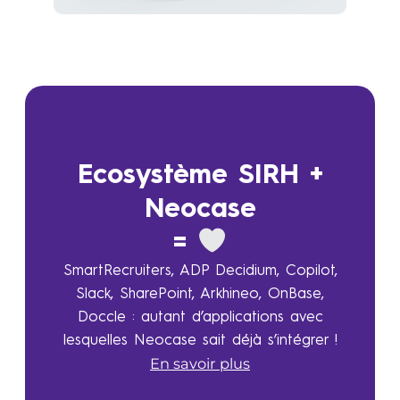
Ecosystème SIRH +
Neocase
=
SmartRecruiters, ADP Decidium, Copilot,
Slack, SharePoint, Arkhineo, OnBase,
Doccle : autant d’applications avec
lesquelles Neocase sait déjà s’intégrer !
En savoir plus