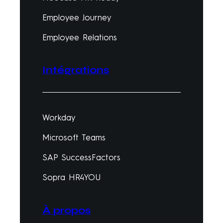
Employee Journey
Employee Relations
Intégrations
Workday
Microsoft Teams
SAP SuccessFactors
Sopra HR4YOU
À propos