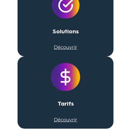
Solutions
Découvrir
Tarifs
Découvrir