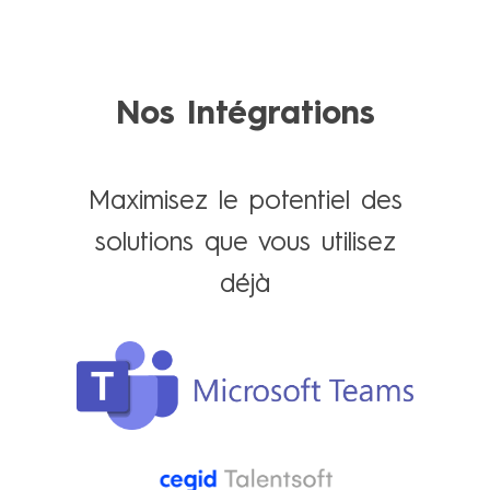
Nos Intégrations
Maximisez le potentiel des
solutions que vous utilisez
déjà