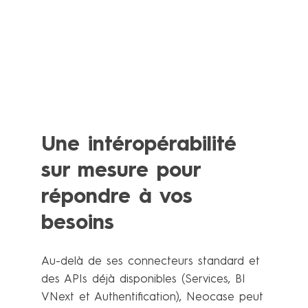
Une intéropérabilité
sur mesure pour
répondre à vos
besoins
Au-delà de ses connecteurs standard et
des APIs déjà disponibles (Services, BI
VNext et Authentification), Neocase peut