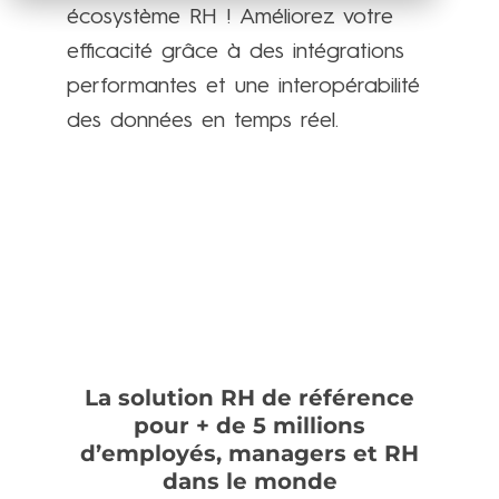
écosystème RH ! Améliorez votre
efficacité grâce à des intégrations
performantes et une interopérabilité
des données en temps réel.
Contactez-nous
La solution RH de référence
pour + de 5 millions
d’employés, managers et RH
dans le monde