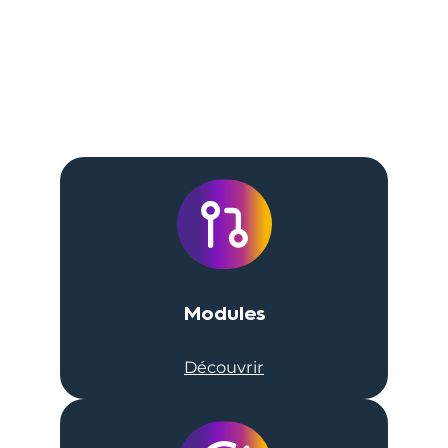
Modules
Découvrir