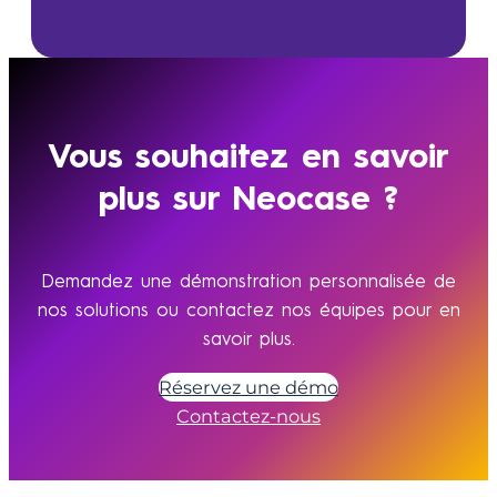
Vous souhaitez en savoir
plus sur Neocase ?
Demandez une démonstration personnalisée de
nos solutions ou contactez nos équipes pour en
savoir plus.
Réservez une démo
Contactez-nous