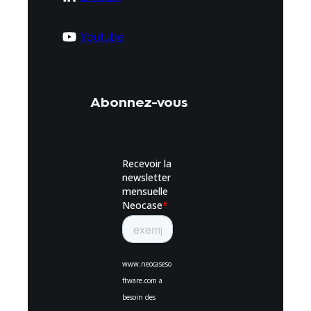
Youtube
Abonnez-vous