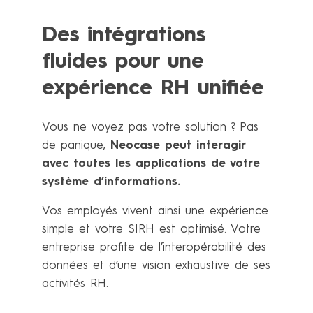
Des intégrations
fluides pour une
expérience RH unifiée
Vous ne voyez pas votre solution ? Pas
de panique,
Neocase peut interagir
avec toutes les applications de votre
système d’informations.
Vos employés vivent ainsi une expérience
simple et votre SIRH est optimisé. Votre
entreprise profite de l’interopérabilité des
données et d’une vision exhaustive de ses
activités RH.