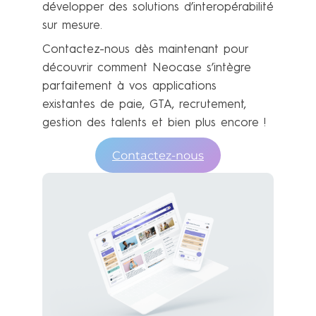
développer des solutions d’interopérabilité
sur mesure.
Contactez-nous dès maintenant pour
découvrir comment Neocase s’intègre
parfaitement à vos applications
existantes de paie, GTA, recrutement,
gestion des talents et bien plus encore !
Contactez-nous