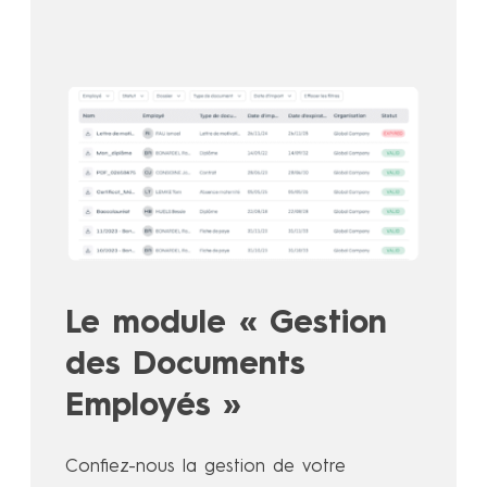
Le module « Gestion
des Documents
Employés »
Confiez-nous la gestion de votre