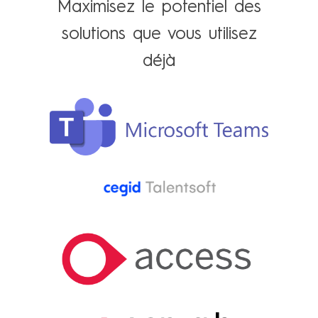
Maximisez le potentiel des
solutions que vous utilisez
déjà