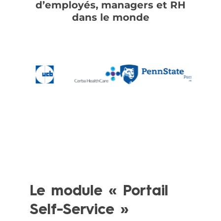
d’employés, managers et RH
dans le monde
Le module « Portail
Self-Service »