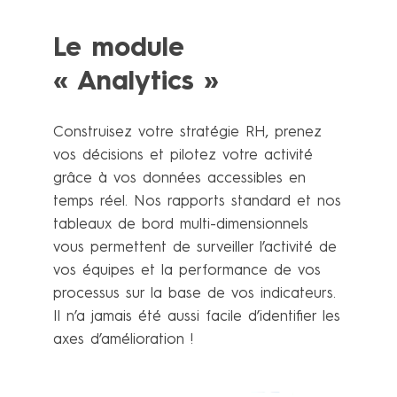
Le module
« Analytics »
Construisez votre stratégie RH, prenez
vos décisions et pilotez votre activité
grâce à vos données accessibles en
temps réel. Nos rapports standard et nos
tableaux de bord multi-dimensionnels
vous permettent de surveiller l’activité de
vos équipes et la performance de vos
processus sur la base de vos indicateurs.
Il n’a jamais été aussi facile d’identifier les
axes d’amélioration !
En savoir plus