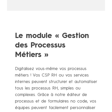
Le module « Gestion
des Processus
Métiers »
Digitalisez vous-même vos processus
métiers ! Vos CSP RH ou vos services
internes peuvent structurer et automatiser
tous les processus RH, simples ou
complexes. Grâce à notre éditeur de
processus et de formulaires no code, vos
équipes peuvent facilement personnaliser