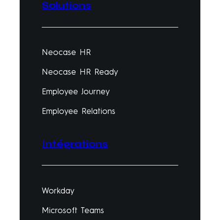
Solutions
Neocase HR
Neocase HR Ready
Employee Journey
Employee Relations
Intégrations
Workday
Microsoft Teams