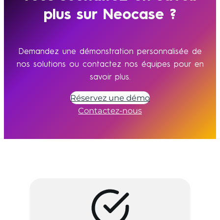
plus sur Neocase ?
Demandez une démonstration personnalisée de
nos solutions ou contactez nos équipes pour en
savoir plus.
Réservez une démo
Contactez-nous