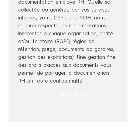
documentation employé RH. Qu’elle soit
collectée ou générée par vos services
internes, votre CSP ou le SIRH, notre
solution respecte les réglementations
inhérentes à chaque organisation, entité
et/ou territoire (RGPD, règles de
rétention, purge, documents obligatoires,
gestion des expirations). Une gestion fine
des droits d’accès aux documents vous
permet de partager la documentation
RH en toute confidentialité.
En savoir plus