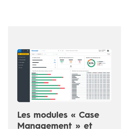
Les modules « Case
Management » et