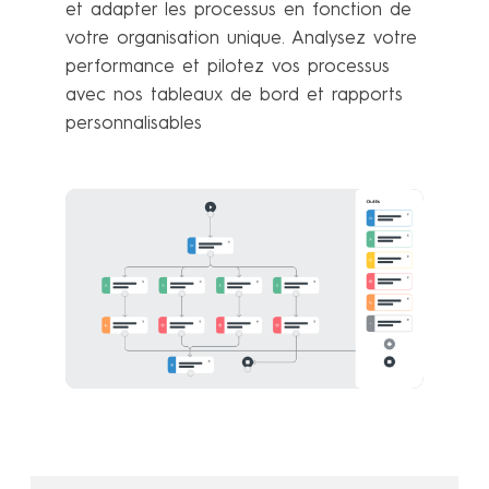
et adapter les processus en fonction de
votre organisation unique. Analysez votre
performance et pilotez vos processus
avec nos tableaux de bord et rapports
personnalisables
En savoir plus