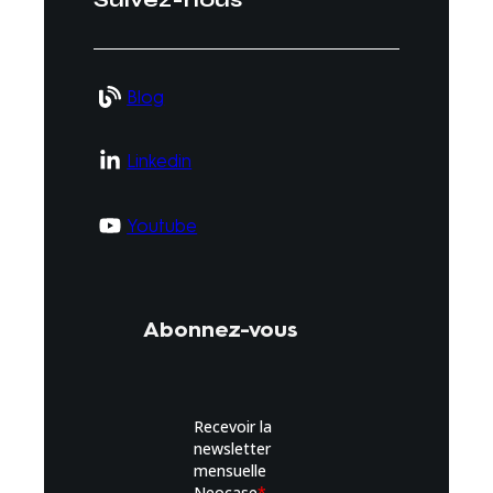
Blog
Linkedin
Youtube
Abonnez-vous