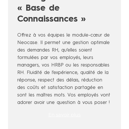
« Base de
Connaissances »
Offrez à vos équipes le module-cœur de
Neocase. Il permet une gestion optimale
des demandes RH, qu’elles soient
formulées par vos employés, leurs
managers, vos HRBP ou les responsables
RH. Fluidité de l’expérience, qualité de la
réponse, respect des délais, réduction
des coûts et satisfaction partagée en
sont les maîtres mots. Vos employés vont
adorer avoir une question à vous poser !
En savoir plus