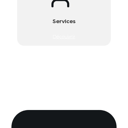
Services
Découvrir