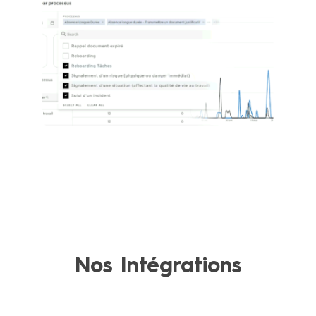
Nos Intégrations