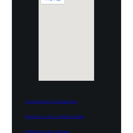
Conditions d’utilisations
Politique de confidentialité
Politique de cookies