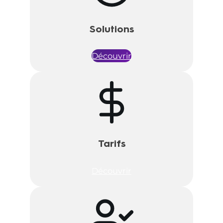
Solutions
Découvrir
Tarifs
Découvrir