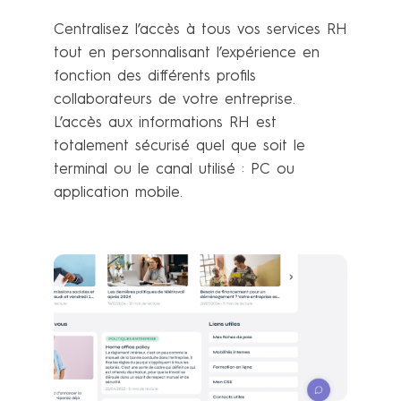
Centralisez l’accès à tous vos services RH
tout en personnalisant l’expérience en
fonction des différents profils
collaborateurs de votre entreprise.
L’accès aux informations RH est
totalement sécurisé quel que soit le
terminal ou le canal utilisé : PC ou
application mobile.
En savoir plus