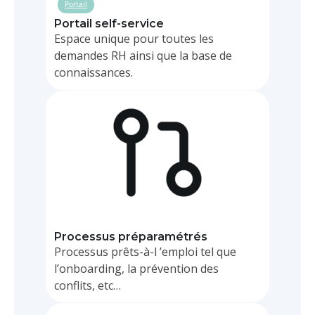
Portail
Portail self-service
Espace unique pour toutes les
demandes RH ainsi que la base de
connaissances.
BPM
Processus préparamétrés
Processus prêts-à-l ’emploi tel que
l’onboarding, la prévention des
conflits, etc…