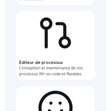
BPM
Éditeur de processus
Conception et maintenance de vos
processus RH no-code et flexibles.