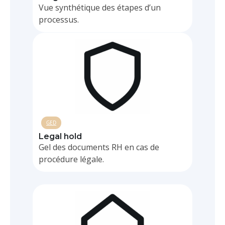
Vue synthétique des étapes d’un
processus.
GED
Legal hold
Gel des documents RH en cas de
procédure légale.