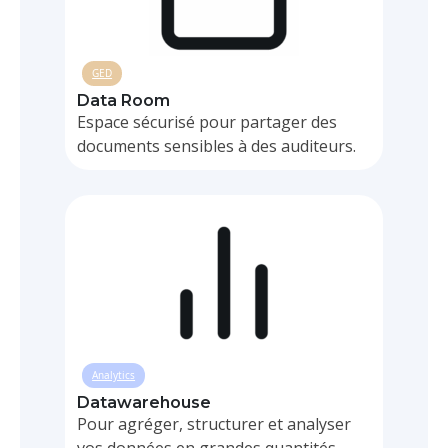
GED
Data Room
Espace sécurisé pour partager des
documents sensibles à des auditeurs.
Analytics
Datawarehouse
Pour agréger, structurer et analyser