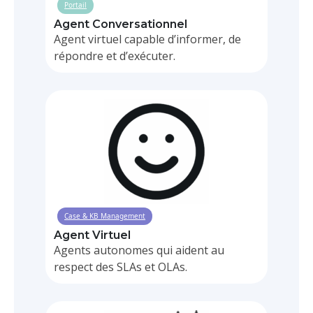
Portail
Agent Conversationnel
Agent virtuel capable d’informer, de
répondre et d’exécuter.
Case & KB Management
Agent Virtuel
Agents autonomes qui aident au
respect des SLAs et OLAs.