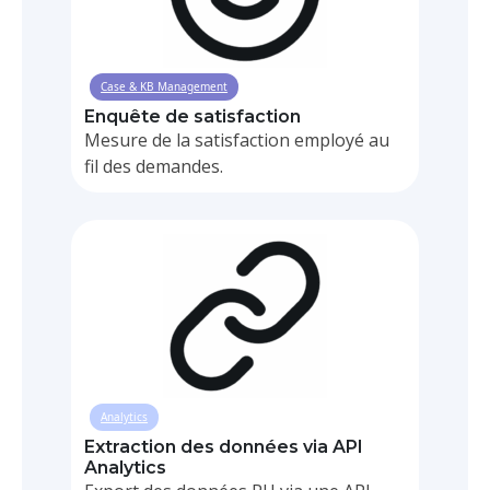
Case & KB Management
Enquête de satisfaction
Mesure de la satisfaction employé au
fil des demandes.
Analytics
Extraction des données via API
Analytics