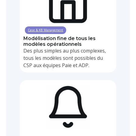
Case & KB Management
Modélisation fine de tous les
modèles opérationnels
Des plus simples au plus complexes,
tous les modèles sont possibles du
CSP aux équipes Paie et ADP.
BPM