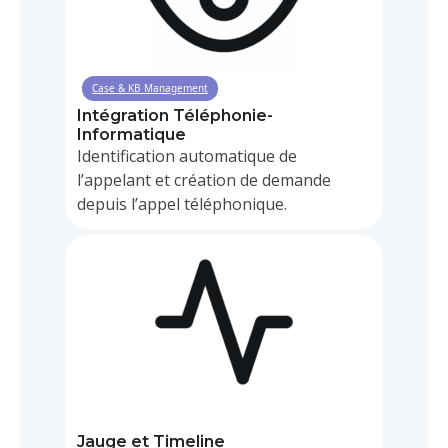
Case & KB Management
Intégration Téléphonie-
Informatique
Identification automatique de
l’appelant et création de demande
depuis l’appel téléphonique.
BPM
Jauge et Timeline