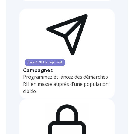
Case & KB Management
Campagnes
Programmez et lancez des démarches
RH en masse auprès d’une population
ciblée.