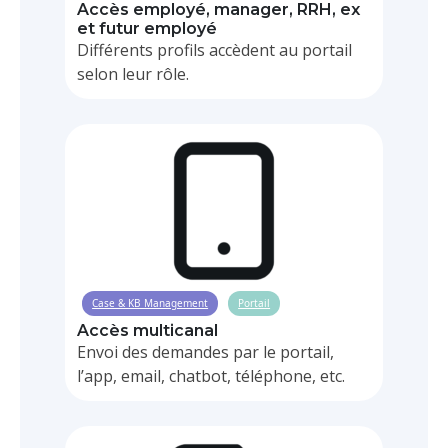
Accès employé, manager, RRH, ex
et futur employé
Différents profils accèdent au portail
selon leur rôle.
Case & KB Management
Portail
Accès multicanal
Envoi des demandes par le portail,
l’app, email, chatbot, téléphone, etc.