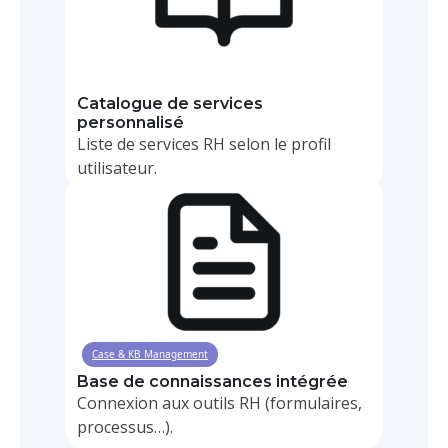
BPM
Catalogue de services
personnalisé
Liste de services RH selon le profil
utilisateur.
Case & KB Management
Base de connaissances intégrée
Connexion aux outils RH (formulaires,
processus…).