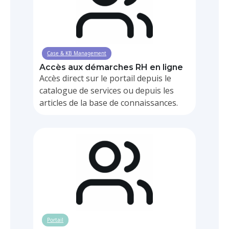
Case & KB Management
Accès aux démarches RH en ligne
Accès direct sur le portail depuis le
catalogue de services ou depuis les
articles de la base de connaissances.
Portail