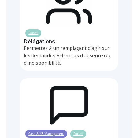
Portail
Délégations
Permettez à un remplaçant d’agir sur
les demandes RH en cas d’absence ou
d’indisponibilité.
Case & KB Management
Portail