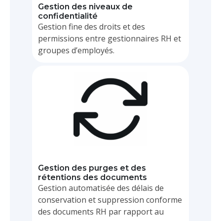
Gestion des niveaux de
confidentialité
Gestion fine des droits et des
permissions entre gestionnaires RH et
groupes d’employés.
BPM
Gestion des purges et des
rétentions des documents
Gestion automatisée des délais de
conservation et suppression conforme
des documents RH par rapport au