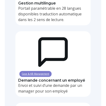
Gestion multilingue
Portail paramétrable en 28 langues
disponibles traduction automatique
dans les 2 sens de lecture.
Case & KB Management
Demande concernant un employé
Envoi et suivi d’une demande par un
manager pour son employé