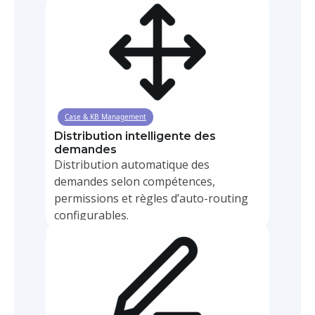
Case & KB Management
Distribution intelligente des
demandes
Distribution automatique des
demandes selon compétences,
permissions et règles d’auto-routing
configurables.