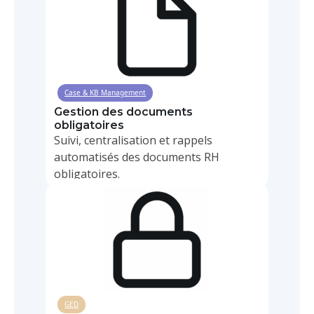
Case & KB Management
Gestion des documents
obligatoires
Suivi, centralisation et rappels
automatisés des documents RH
obligatoires.
GED