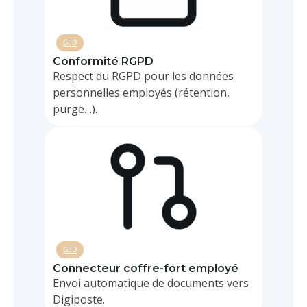
GED
Conformité RGPD
Respect du RGPD pour les données
personnelles employés (rétention,
purge…).
GED
Connecteur coffre-fort employé
Envoi automatique de documents vers
Digiposte.