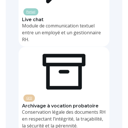
Portail
Live chat
Module de communication textuel
entre un employé et un gestionnaire
RH.
GED
Archivage à vocation probatoire
Conservation légale des documents RH
en respectant l’intégrité, la traçabilité,
la sécurité et la pérennité.