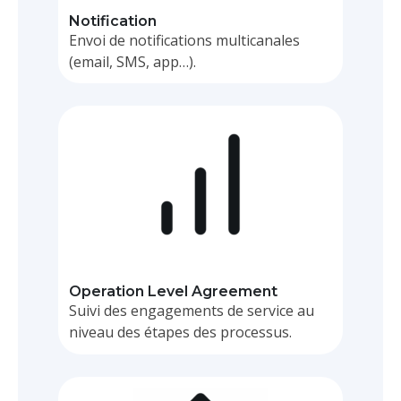
Notification
Envoi de notifications multicanales
(email, SMS, app…).
BPM
Operation Level Agreement
Suivi des engagements de service au
niveau des étapes des processus.