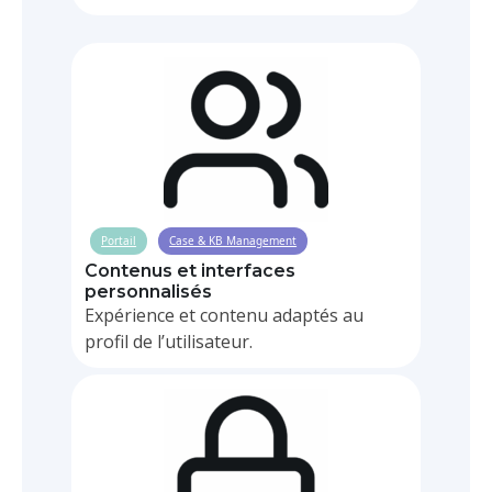
Portail
Case & KB Management
Contenus et interfaces
personnalisés
Expérience et contenu adaptés au
profil de l’utilisateur.