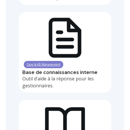
Case & KB Management
Base de connaissances interne
Outil d’aide à la réponse pour les
gestionnaires.