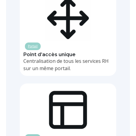
Portail
Point d’accès unique
Centralisation de tous les services RH
sur un même portail.