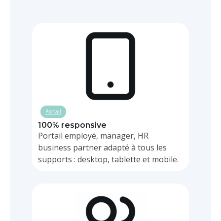
Portail
100% responsive
Portail employé, manager, HR
business partner adapté à tous les
supports : desktop, tablette et mobile.