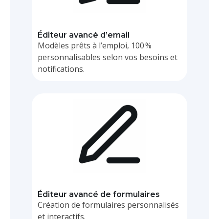
BPM
Éditeur avancé d’email
Modèles prêts à l’emploi, 100 %
personnalisables selon vos besoins et
notifications.
BPM
Éditeur avancé de formulaires
Création de formulaires personnalisés
et interactifs.