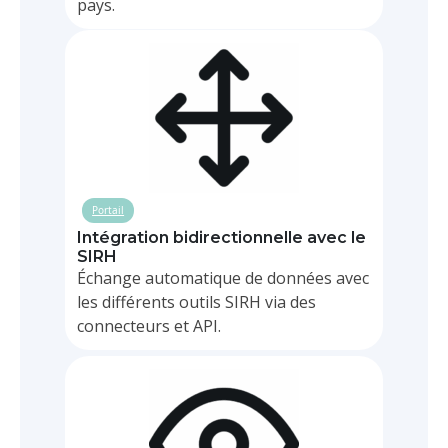
pays.
Portail
BPM
Intégration bidirectionnelle avec le
SIRH
Échange automatique de données avec
les différents outils SIRH via des
connecteurs et API.