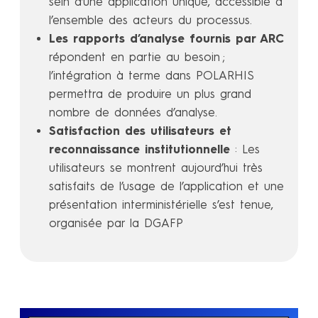
sein d’une application unique, accessible à
l’ensemble des acteurs du processus.
Les rapports d’analyse fournis par ARC
répondent en partie au besoin ;
l’intégration à terme dans POLARHIS
permettra de produire un plus grand
nombre de données d’analyse.
Satisfaction des utilisateurs et
reconnaissance institutionnelle
: Les
utilisateurs se montrent aujourd’hui très
satisfaits de l’usage de l’application et une
présentation interministérielle s’est tenue,
organisée par la DGAFP