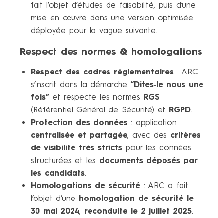
fait l’objet d’études de faisabilité, puis d’une
mise en œuvre dans une version optimisée
déployée pour la vague suivante.
Respect des normes & homologations
Respect des cadres réglementaires
: ARC
s’inscrit dans la démarche
“Dites‑le nous une
fois”
et respecte les normes
RGS
(Référentiel Général de Sécurité) et
RGPD
.
Protection des données
: application
centralisée et partagée
, avec des
critères
de visibilité très stricts
pour les données
structurées et les
documents déposés par
les candidats
.
Homologations de sécurité
: ARC a fait
l’objet d’une
homologation de sécurité le
30 mai 2024
,
reconduite le 2 juillet 2025
.