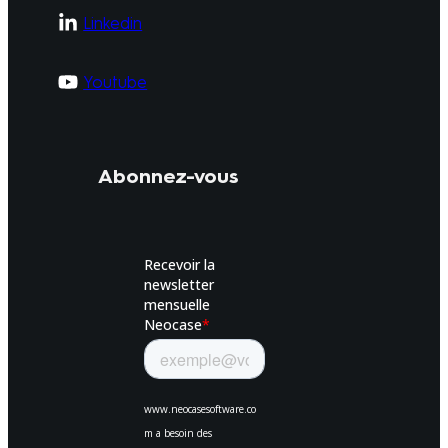
Linkedin
Youtube
Abonnez-vous