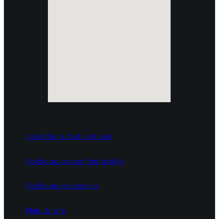
Conditions d’utilisations
Politique de confidentialité
Politique de cookies
Plan du site