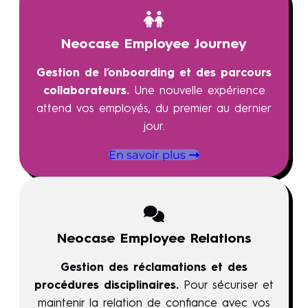
Neocase Employee Journey
Gestion de l’onboarding et des parcours
collaborateurs.
Une nouvelle expérience
attend vos employés, du premier au dernier
jour.
En savoir plus
Neocase Employee Relations
Gestion des réclamations et des
procédures disciplinaires.
Pour sécuriser et
maintenir la relation de confiance avec vos