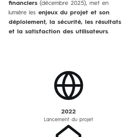
financiers
(décembre 2025), met en
lumière les
enjeux du projet et son
déploiement, la sécurité, les résultats
et la satisfaction des utilisateurs
.
Télécharger le cas client
2022
Lancement du projet