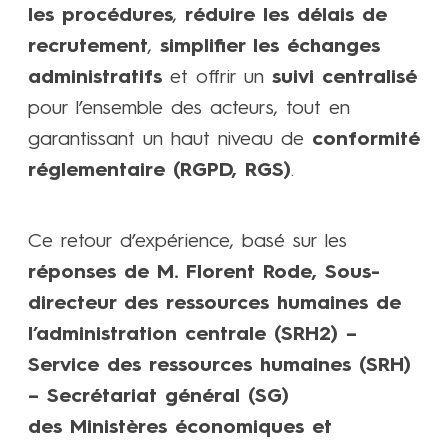
les procédures
,
réduire les délais de
recrutement
,
simplifier les échanges
administratifs
et offrir un
suivi centralisé
pour l’ensemble des acteurs, tout en
garantissant un haut niveau de
conformité
réglementaire (RGPD, RGS)
.
Ce retour d’expérience, basé sur les
réponses de M. Florent Rode, Sous-
directeur des ressources humaines de
l’administration centrale (SRH2) –
Service des ressources humaines (SRH)
– Secrétariat général (SG)
des Ministères économiques et