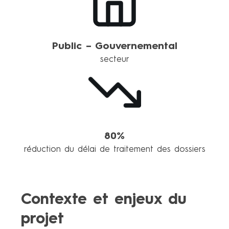
Public – Gouvernemental
secteur
80%
réduction du délai de traitement des dossiers
Contexte et enjeux du
projet