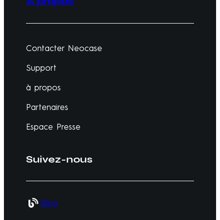
À propos
Contacter Neocase
Support
à propos
Partenaires
Espace Presse
Suivez-nous
Blog