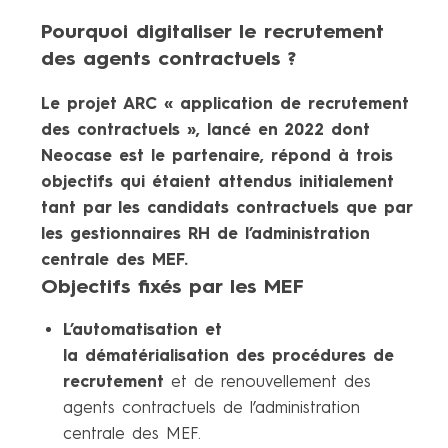
Pourquoi digitaliser le recrutement
des agents contractuels ?
Le projet ARC « application de recrutement
des contractuels », lancé en 2022 dont
Neocase est le partenaire, répond à trois
objectifs qui étaient attendus initialement
tant par les candidats contractuels que par
les gestionnaires RH de l’administration
centrale des MEF.
Objectifs fixés par les MEF
L’automatisation et
la dématérialisation des procédures de
recrutement
et de renouvellement des
agents contractuels de l’administration
centrale des MEF.