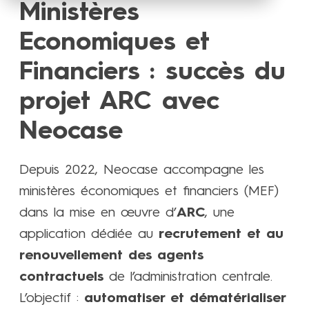
Ministères
Economiques et
Financiers : succès du
projet ARC avec
Neocase
Depuis 2022, Neocase accompagne les
ministères économiques et financiers (MEF)
dans la mise en œuvre d’
ARC
, une
application dédiée au
recrutement et au
renouvellement des agents
contractuels
de l’administration centrale.
L’objectif :
automatiser et dématérialiser