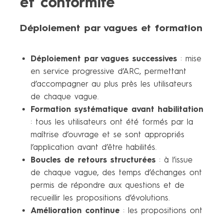
et conformité
Déploiement par vagues et formation
Déploiement par vagues successives
: mise
en service progressive d’ARC, permettant
d’accompagner au plus près les utilisateurs
de chaque vague.
Formation systématique avant habilitation
: tous les utilisateurs ont été formés par la
maîtrise d’ouvrage et se sont appropriés
l’application avant d’être habilités.
Boucles de retours structurées
: à l’issue
de chaque vague, des temps d’échanges ont
permis de répondre aux questions et de
recueillir les propositions d’évolutions.
Amélioration continue
: les propositions ont