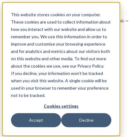
This website stores cookies on your computer.
Français
These cookies are used to collect information about
how you interact with our website and allow us to
remember you. We use this information in order to
improve and customise your browsing experience
and for analytics and metrics about our visitors both
on this website and other media. To find out more
about the cookies we use, see our Privacy Policy.
If you decline, your information won’t be tracked
when you visit this website. A single cookie will be
used in your browser to remember your preference
not to be tracked.
Cookies settings
Digitalisation du
Accept
Decline
recrutement aux