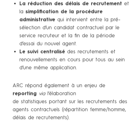
La réduction des délais de recrutement
et
la
simplification de la procédure
administrative
qui intervient entre la pré-
sélection d’un candidat contractuel par le
service recruteur et la fin de la période
d’essai du nouvel agent.
Le suivi centralisé
des recrutements et
renouvellements en cours pour tous au sein
d’une même application.
ARC répond également à un enjeu de
reporting
via
l’élaboration
de statistiques portant sur les recrutements des
agents contractuels (répartition femme/homme,
délais de recrutements).