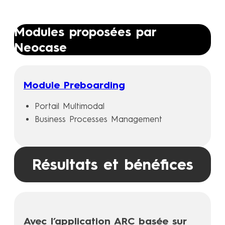
Modules proposées par
Neocase
Module Preboarding
Portail Multimodal
Business Processes Management
Résultats et bénéfices
Avec l’application ARC basée sur