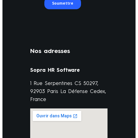
Nos adresses
Sopra HR Software
1 Rue Serpentines CS 50297,
92903 Paris La Défense Cedex,
France