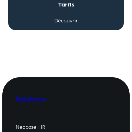
Tarifs
Découvrir
Solutions
Neocase HR