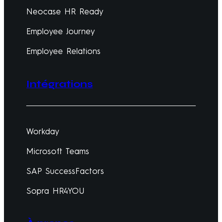
Neocase HR Ready
Employee Journey
Employee Relations
Intégrations
Workday
Microsoft Teams
SAP SuccessFactors
Sopra HR4YOU