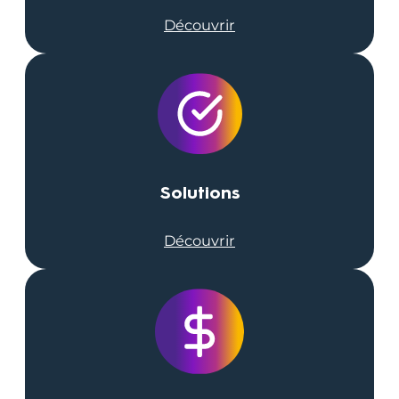
Découvrir
Solutions
Découvrir