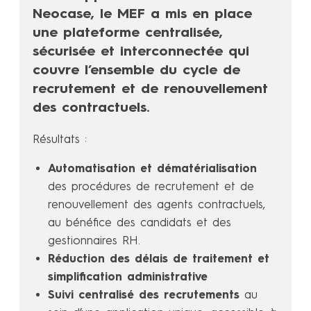
Neocase, le MEF a mis en place
une plateforme centralisée,
sécurisée et interconnectée qui
couvre l’ensemble du cycle de
recrutement et de renouvellement
des contractuels.
Résultats :
Automatisation et dématérialisation
des procédures de recrutement et de
renouvellement des agents contractuels,
au bénéfice des candidats et des
gestionnaires RH.
Réduction des délais de traitement et
simplification administrative
Suivi centralisé des recrutements
au