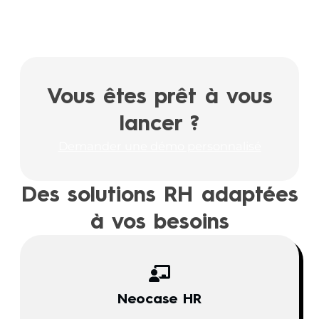
Vous êtes prêt à vous
lancer ?
Demander une démo personnalisé
Des solutions RH adaptées
à vos besoins
Neocase HR