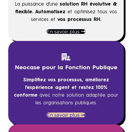
La puissance d’une
solution RH évolutive &
flexible. Automatisez
et optimisez tous vos
services et
vos processus RH.
En savoir plus
Neocase pour la Fonction Publique
Simplifiez vos processus, améliorez
l’expérience agent et restez 100%
conforme
avec notre solution adaptée pour
les organisations publiques.
En savoir plus