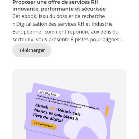
Proposer une offre de services RH
innovante, performante et sécurisée
Cet ebook, issu du dossier de recherche
« Digitalisation des services RH et Industrie
Européenne : comment répondre aux défis du
secteur », vous présente 8 pistes pour aligner la
performance de vos services industrielles à celle
Télécharger
de votre service RH