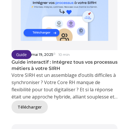
Guide
mai 19, 2025
10 min
Guide interactif : Intégrez tous vos processus
métiers à votre SIRH
Votre SIRH est un assemblage d’outils difficiles à
synchroniser ? Votre Core RH manque de
flexibilité pour tout digitaliser ? Et si la réponse
était une approche hybride, alliant souplesse et
cohérence ?
Télécharger