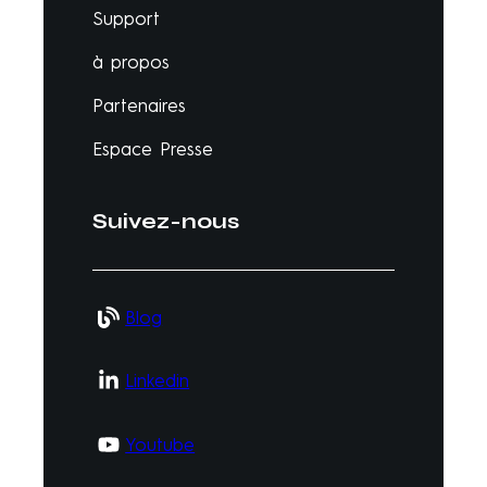
Support
à propos
Partenaires
Espace Presse
Suivez-nous
Blog
Linkedin
Youtube