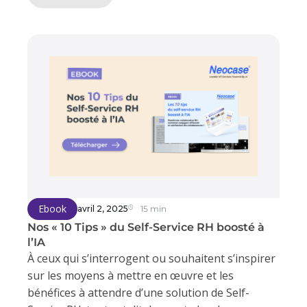
Ebook
avril 2, 2025
15 min
Nos « 10 Tips » du Self-Service RH boosté à
l’IA
À ceux qui s’interrogent ou souhaitent s’inspirer
sur les moyens à mettre en œuvre et les
bénéfices à attendre d’une solution de Self-