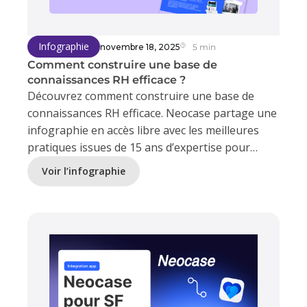
Infographie
novembre 18, 2025
5 min
Comment construire une base de
connaissances RH efficace ?
Découvrez comment construire une base de
connaissances RH efficace. Neocase partage une
infographie en accès libre avec les meilleures
pratiques issues de 15 ans d’expertise pour
améliorer l’autonomie des collaborateurs et
Voir l’infographie
réduire les demandes RH.