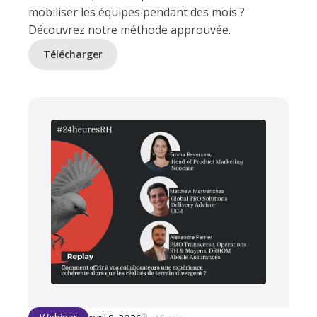
mobiliser les équipes pendant des mois ?
Découvrez notre méthode approuvée.
Télécharger