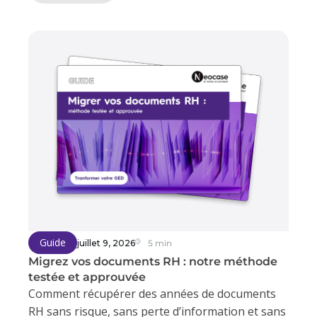
Guide
juillet 9, 2026
5 min
Migrez vos documents RH : notre méthode
testée et approuvée
Comment récupérer des années de documents
RH sans risque, sans perte d’information et sans