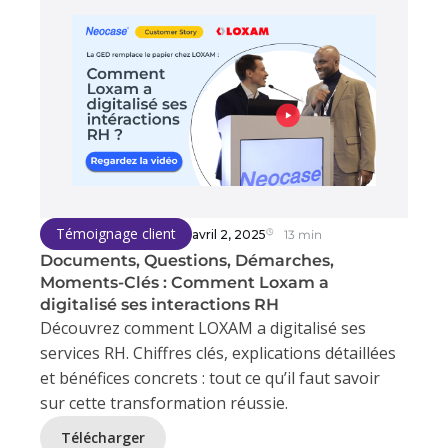
Témoignage client
avril 2, 2025
13 min
Documents, Questions, Démarches,
Moments-Clés : Comment Loxam a
digitalisé ses interactions RH
Découvrez comment LOXAM a digitalisé ses
services RH. Chiffres clés, explications détaillées
et bénéfices concrets : tout ce qu’il faut savoir
sur cette transformation réussie.
Télécharger