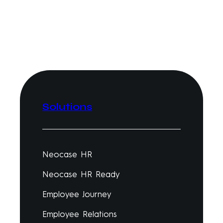
Solutions
Neocase HR
Neocase HR Ready
Employee Journey
Employee Relations