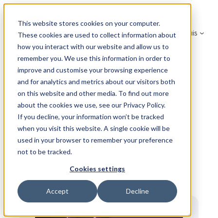
This website stores cookies on your computer.
Français
These cookies are used to collect information about
how you interact with our website and allow us to
remember you. We use this information in order to
improve and customise your browsing experience
and for analytics and metrics about our visitors both
on this website and other media. To find out more
about the cookies we use, see our Privacy Policy.
Resources
If you decline, your information won’t be tracked
Categories
when you visit this website. A single cookie will be
used in your browser to remember your preference
not to be tracked.
Tags
Cookies settings
Accept
Decline