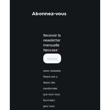
Abonnez-vous