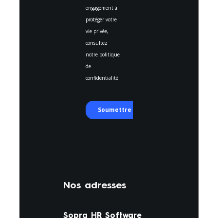
Nos adresses
Sopra HR Software