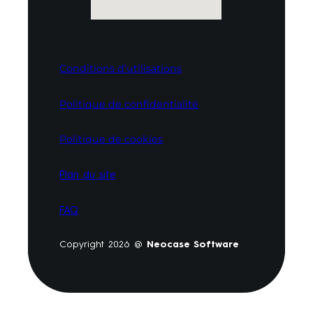
Conditions d’utilisations
Politique de confidentialité
Politique de cookies
Plan du site
FAQ
Copyright 2026 @
Neocase Software